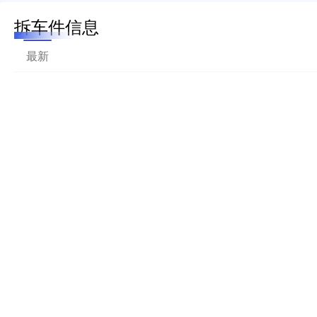
拆车件信息
最新