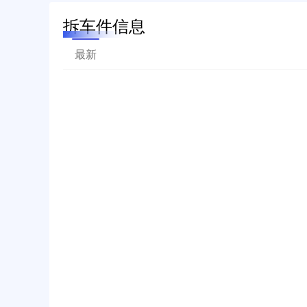
拆车件信息
最新