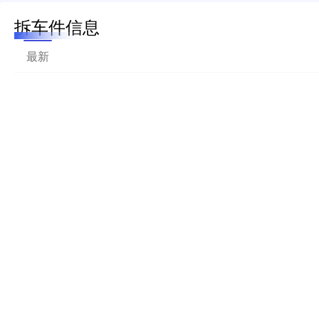
拆车件信息
最新