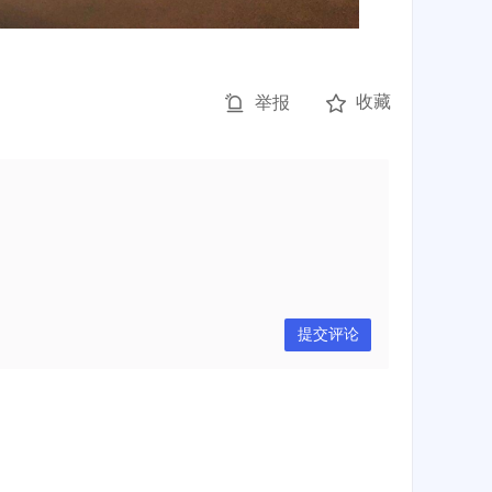
收藏
举报
提交评论