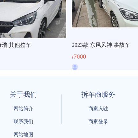
 奇瑞 其他整车
2023款 东风风神 事故车
7000
¥
关于我们
拆车商服务
网站简介
商家入驻
联系我们
商家登录
网站地图