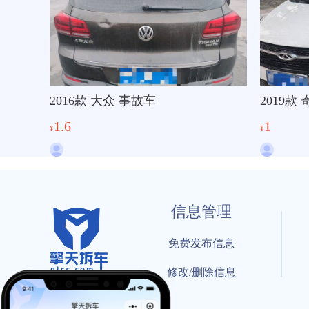
2016款 大众 事故车
2019款
1.6
1
¥
¥
信息管理
免费发布信息
修改/删除信息