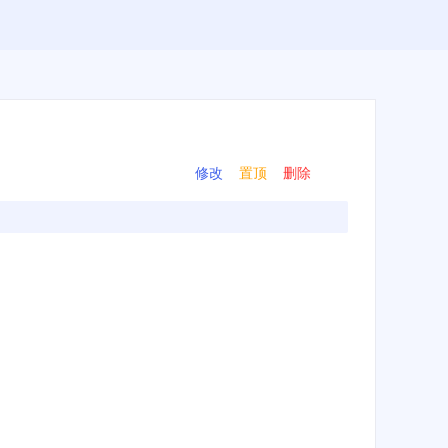
修改
置顶
删除