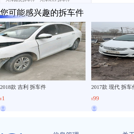
您可能感兴趣的拆车件
2018款 吉利 拆车件
2017款 现代 拆车
1
99
¥
¥